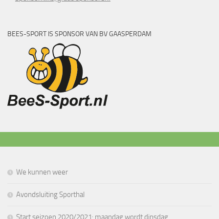
BEES-SPORT IS SPONSOR VAN BV GAASPERDAM
We kunnen weer
Avondsluiting Sporthal
Start seizoen 2020/2021: maandag wordt dinsdag