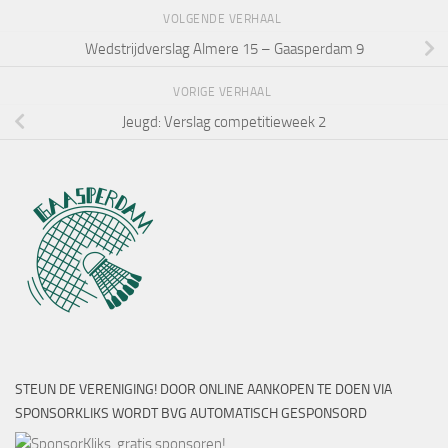
VOLGENDE VERHAAL
Wedstrijdverslag Almere 15 – Gaasperdam 9
VORIGE VERHAAL
Jeugd: Verslag competitieweek 2
STEUN DE VERENIGING! DOOR ONLINE AANKOPEN TE DOEN VIA
SPONSORKLIKS WORDT BVG AUTOMATISCH GESPONSORD