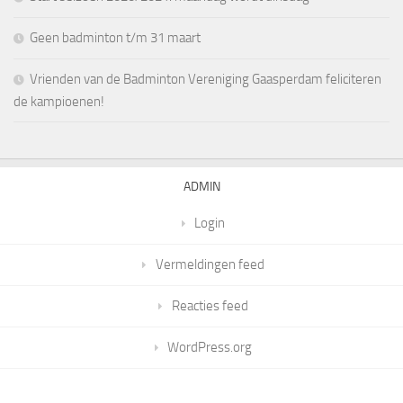
Geen badminton t/m 31 maart
Vrienden van de Badminton Vereniging Gaasperdam feliciteren
de kampioenen!
ADMIN
Login
Vermeldingen feed
Reacties feed
WordPress.org