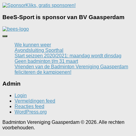
BeeS-Sport is sponsor van BV Gaasperdam
We kunnen weer
Avondsluiting Sporthal
Start seizoen 2020/2021: maandag wordt dinsdag
Geen badminton t/m 31 maart
Vrienden van de Badminton Vereniging Gaasperdam
feliciteren de kampioenen!
Admin
Login
Vermeldingen feed
Reacties feed
WordPress.org
Badminton Vereniging Gaasperdam © 2026. Alle rechten
voorbehouden.