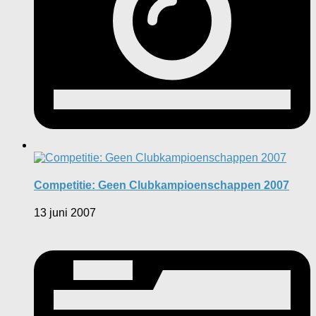
Competitie: Geen Clubkampioenschappen 2007
13 juni 2007