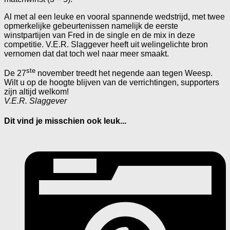
Al met al een leuke en vooral spannende wedstrijd, met twee
opmerkelijke gebeurtenissen namelijk de eerste
winstpartijen van Fred in de single en de mix in deze
competitie. V.E.R. Slaggever heeft uit welingelichte bron
vernomen dat dat toch wel naar meer smaakt.
ste
De 27
november treedt het negende aan tegen Weesp.
Wilt u op de hoogte blijven van de verrichtingen, supporters
zijn altijd welkom!
V.E.R. Slaggever
Dit vind je misschien ook leuk...