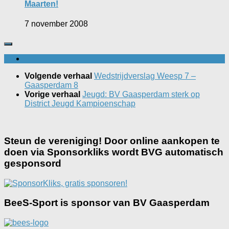
Maarten!
7 november 2008
Volgende verhaal
Wedstrijdverslag Weesp 7 –
Gaasperdam 8
Vorige verhaal
Jeugd: BV Gaasperdam sterk op
District Jeugd Kampioenschap
Steun de vereniging! Door online aankopen te
doen via Sponsorkliks wordt BVG automatisch
gesponsord
BeeS-Sport is sponsor van BV Gaasperdam