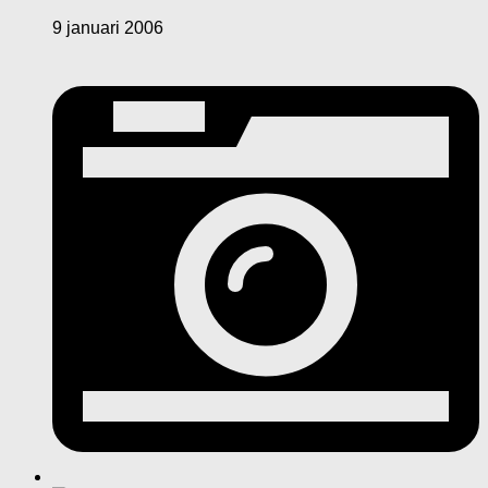
9 januari 2006