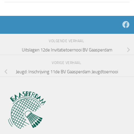
VOLGENDE VERHAAL
Uitslagen 12de Invitatietoernooi BV Gaasperdam
VORIGE VERHAAL
Jeugd: Inschrijving 11de BV Gaasperdam Jeugdtoernooi