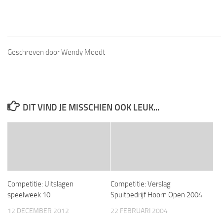
Geschreven door Wendy Moedt
DIT VIND JE MISSCHIEN OOK LEUK...
Competitie: Uitslagen
Competitie: Verslag
speelweek 10
Spuitbedrijf Hoorn Open 2004
12 DECEMBER 2012
22 FEBRUARI 2004