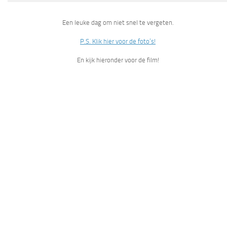
Een leuke dag om niet snel te vergeten.
P.S. Klik hier voor de foto’s!
En kijk hieronder voor de film!