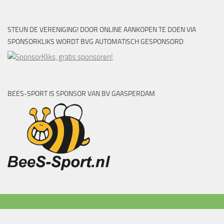
STEUN DE VERENIGING! DOOR ONLINE AANKOPEN TE DOEN VIA
SPONSORKLIKS WORDT BVG AUTOMATISCH GESPONSORD
BEES-SPORT IS SPONSOR VAN BV GAASPERDAM