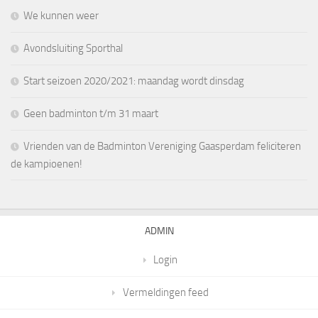
We kunnen weer
Avondsluiting Sporthal
Start seizoen 2020/2021: maandag wordt dinsdag
Geen badminton t/m 31 maart
Vrienden van de Badminton Vereniging Gaasperdam feliciteren
de kampioenen!
ADMIN
Login
Vermeldingen feed