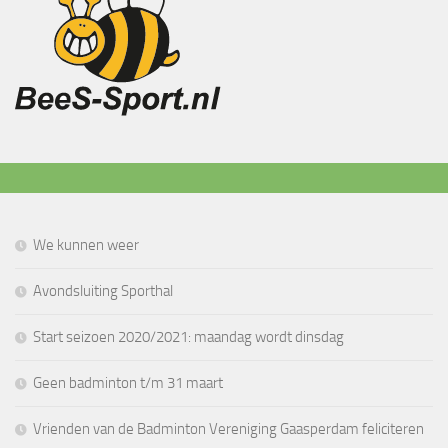
We kunnen weer
Avondsluiting Sporthal
Start seizoen 2020/2021: maandag wordt dinsdag
Geen badminton t/m 31 maart
Vrienden van de Badminton Vereniging Gaasperdam feliciteren