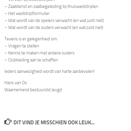
– Zaaldienst en zaalbegeleiding bij thuiswedstrijden
– Het wedstrijdformulier
– Wat wordt van de spelers verwacht (en wat juist niet)
– Wat wordt van de ouders verwacht (en wat juist niet)
Tevens is er gelegenheid om:
– Vragen te stellen
– Kennis te maken met andere ouders
– Clubkleding aan te schaffen
Ieders aanwezigheid wordt van harte aanbevolen!
Hans van Os
Waarnemend bestuurslid Jeugd
DIT VIND JE MISSCHIEN OOK LEUK...