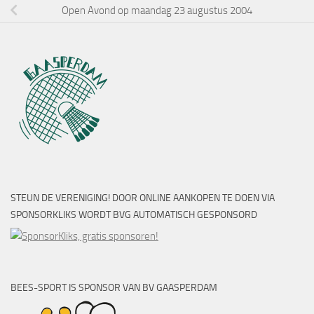
Open Avond op maandag 23 augustus 2004
STEUN DE VERENIGING! DOOR ONLINE AANKOPEN TE DOEN VIA
SPONSORKLIKS WORDT BVG AUTOMATISCH GESPONSORD
BEES-SPORT IS SPONSOR VAN BV GAASPERDAM