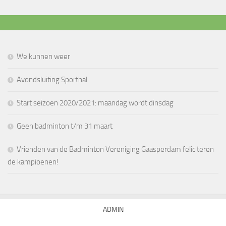
We kunnen weer
Avondsluiting Sporthal
Start seizoen 2020/2021: maandag wordt dinsdag
Geen badminton t/m 31 maart
Vrienden van de Badminton Vereniging Gaasperdam feliciteren
de kampioenen!
ADMIN