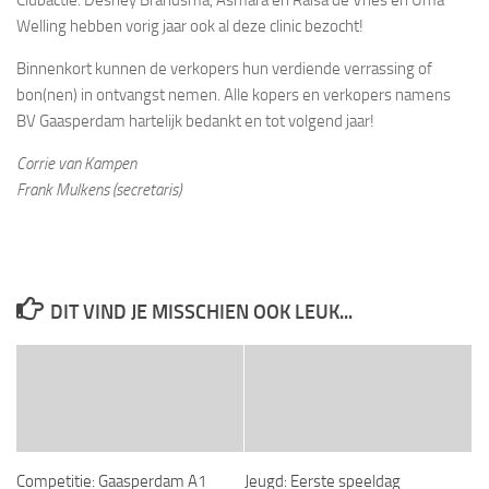
Welling hebben vorig jaar ook al deze clinic bezocht!
Binnenkort kunnen de verkopers hun verdiende verrassing of
bon(nen) in ontvangst nemen. Alle kopers en verkopers namens
BV Gaasperdam hartelijk bedankt en tot volgend jaar!
Corrie van Kampen
Frank Mulkens (secretaris)
DIT VIND JE MISSCHIEN OOK LEUK...
Competitie: Gaasperdam A1
Jeugd: Eerste speeldag