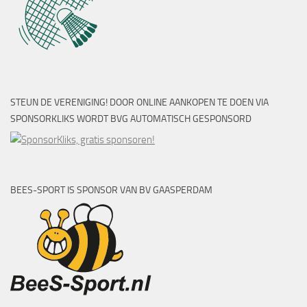
STEUN DE VERENIGING! DOOR ONLINE AANKOPEN TE DOEN VIA
SPONSORKLIKS WORDT BVG AUTOMATISCH GESPONSORD
BEES-SPORT IS SPONSOR VAN BV GAASPERDAM