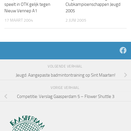
speelt in OTK gelijk tegen
Clubkampioenschappen Jeugd
Nieuw Vennep A1
2005
17 MAART 2004
2 JUNI 2005
VOLGENDE VERHAAL
Jeugd: Aangepaste badmintontraining op Sint Maarten!
VORIGE VERHAAL
Competitie: Verslag Gaasperdam 5 – Flower Shuttle 3