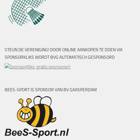
STEUN DE VERENIGING! DOOR ONLINE AANKOPEN TE DOEN VIA
SPONSORKLIKS WORDT BVG AUTOMATISCH GESPONSORD
BEES-SPORT IS SPONSOR VAN BV GAASPERDAM