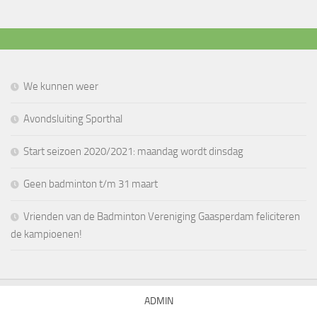
We kunnen weer
Avondsluiting Sporthal
Start seizoen 2020/2021: maandag wordt dinsdag
Geen badminton t/m 31 maart
Vrienden van de Badminton Vereniging Gaasperdam feliciteren
de kampioenen!
ADMIN