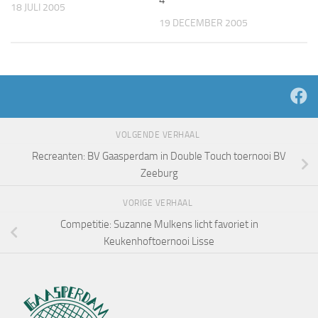
4
18 JULI 2005
19 DECEMBER 2005
VOLGENDE VERHAAL
Recreanten: BV Gaasperdam in Double Touch toernooi BV
Zeeburg
VORIGE VERHAAL
Competitie: Suzanne Mulkens licht favoriet in
Keukenhoftoernooi Lisse