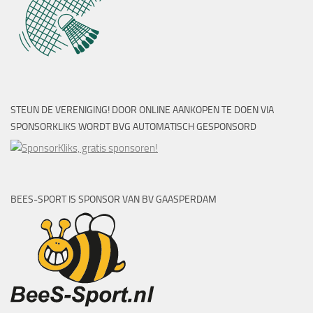
STEUN DE VERENIGING! DOOR ONLINE AANKOPEN TE DOEN VIA
SPONSORKLIKS WORDT BVG AUTOMATISCH GESPONSORD
BEES-SPORT IS SPONSOR VAN BV GAASPERDAM