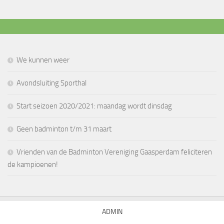
We kunnen weer
Avondsluiting Sporthal
Start seizoen 2020/2021: maandag wordt dinsdag
Geen badminton t/m 31 maart
Vrienden van de Badminton Vereniging Gaasperdam feliciteren
de kampioenen!
ADMIN