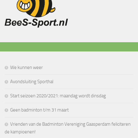
We kunnen weer
Avondsluiting Sporthal
Start seizoen 2020/2021: maandag wordt dinsdag
Geen badminton t/m 31 maart
Vrienden van de Badminton Vereniging Gaasperdam feliciteren
de kampioenen!