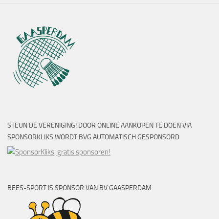
STEUN DE VERENIGING! DOOR ONLINE AANKOPEN TE DOEN VIA
SPONSORKLIKS WORDT BVG AUTOMATISCH GESPONSORD
BEES-SPORT IS SPONSOR VAN BV GAASPERDAM