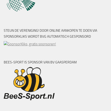
STEUN DE VERENIGING! DOOR ONLINE AANKOPEN TE DOEN VIA
SPONSORKLIKS WORDT BVG AUTOMATISCH GESPONSORD
BEES-SPORT IS SPONSOR VAN BV GAASPERDAM