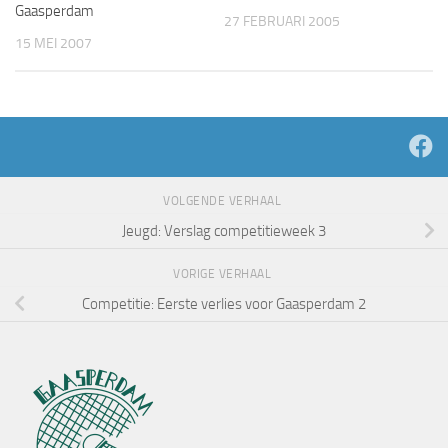
Gaasperdam
27 FEBRUARI 2005
15 MEI 2007
VOLGENDE VERHAAL
Jeugd: Verslag competitieweek 3
VORIGE VERHAAL
Competitie: Eerste verlies voor Gaasperdam 2