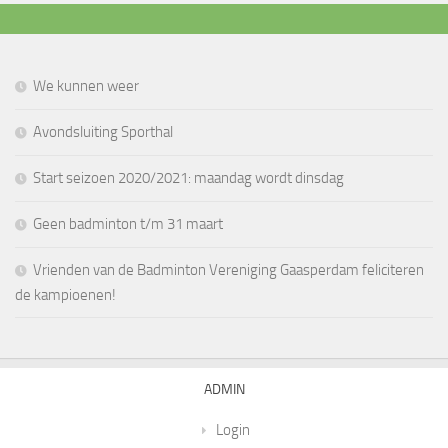
We kunnen weer
Avondsluiting Sporthal
Start seizoen 2020/2021: maandag wordt dinsdag
Geen badminton t/m 31 maart
Vrienden van de Badminton Vereniging Gaasperdam feliciteren
de kampioenen!
ADMIN
Login