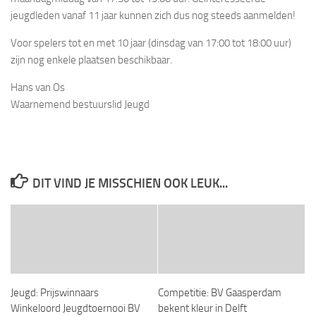
jeugdleden vanaf 11 jaar kunnen zich dus nog steeds aanmelden!
Voor spelers tot en met 10 jaar (dinsdag van 17:00 tot 18:00 uur)
zijn nog enkele plaatsen beschikbaar.
Hans van Os
Waarnemend bestuurslid Jeugd
DIT VIND JE MISSCHIEN OOK LEUK...
Jeugd: Prijswinnaars
Competitie: BV Gaasperdam
Winkeloord Jeugdtoernooi BV
bekent kleur in Delft