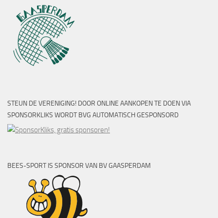
STEUN DE VERENIGING! DOOR ONLINE AANKOPEN TE DOEN VIA
SPONSORKLIKS WORDT BVG AUTOMATISCH GESPONSORD
BEES-SPORT IS SPONSOR VAN BV GAASPERDAM