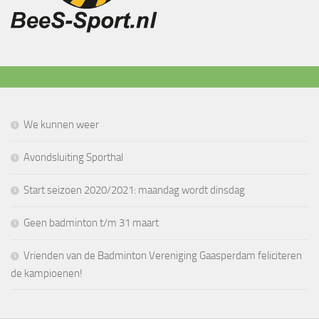
We kunnen weer
Avondsluiting Sporthal
Start seizoen 2020/2021: maandag wordt dinsdag
Geen badminton t/m 31 maart
Vrienden van de Badminton Vereniging Gaasperdam feliciteren
de kampioenen!