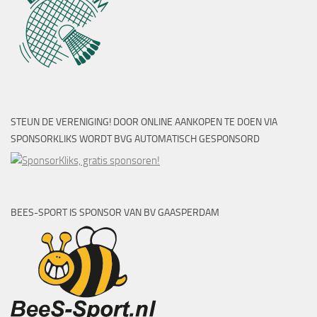
STEUN DE VERENIGING! DOOR ONLINE AANKOPEN TE DOEN VIA
SPONSORKLIKS WORDT BVG AUTOMATISCH GESPONSORD
BEES-SPORT IS SPONSOR VAN BV GAASPERDAM