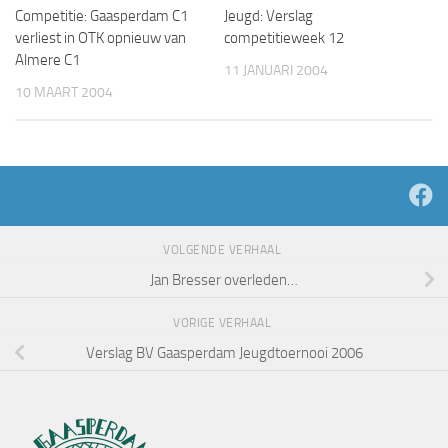
Competitie: Gaasperdam C1
Jeugd: Verslag
verliest in OTK opnieuw van
competitieweek 12
Almere C1
11 JANUARI 2004
10 MAART 2004
VOLGENDE VERHAAL
Jan Bresser overleden…
VORIGE VERHAAL
Verslag BV Gaasperdam Jeugdtoernooi 2006