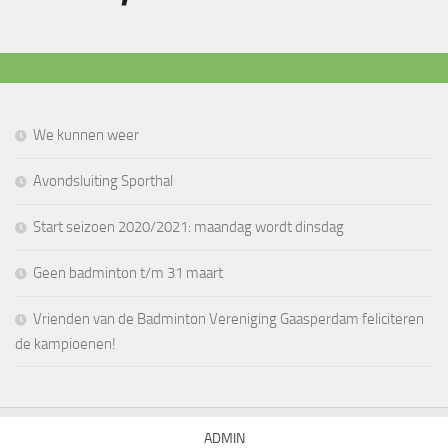
We kunnen weer
Avondsluiting Sporthal
Start seizoen 2020/2021: maandag wordt dinsdag
Geen badminton t/m 31 maart
Vrienden van de Badminton Vereniging Gaasperdam feliciteren
de kampioenen!
ADMIN