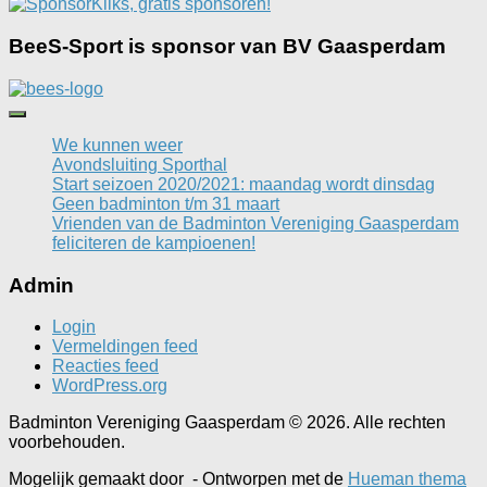
BeeS-Sport is sponsor van BV Gaasperdam
We kunnen weer
Avondsluiting Sporthal
Start seizoen 2020/2021: maandag wordt dinsdag
Geen badminton t/m 31 maart
Vrienden van de Badminton Vereniging Gaasperdam
feliciteren de kampioenen!
Admin
Login
Vermeldingen feed
Reacties feed
WordPress.org
Badminton Vereniging Gaasperdam © 2026. Alle rechten
voorbehouden.
Mogelijk gemaakt door
- Ontworpen met de
Hueman thema