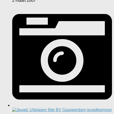
2 maart 2007