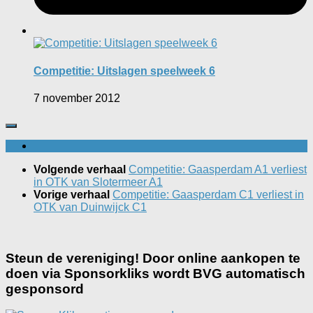
Competitie: Uitslagen speelweek 6
7 november 2012
Volgende verhaal
Competitie: Gaasperdam A1 verliest
in OTK van Slotermeer A1
Vorige verhaal
Competitie: Gaasperdam C1 verliest in
OTK van Duinwijck C1
Steun de vereniging! Door online aankopen te
doen via Sponsorkliks wordt BVG automatisch
gesponsord