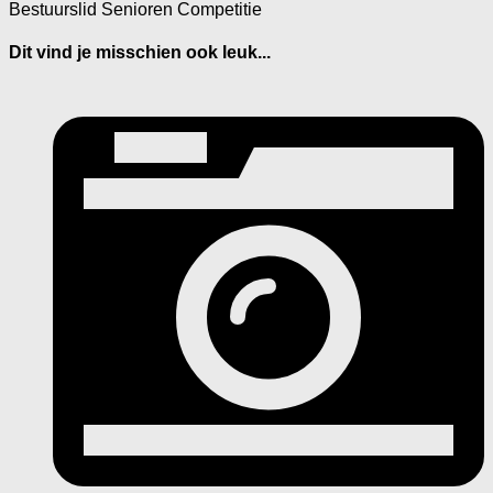
Bestuurslid Senioren Competitie
Dit vind je misschien ook leuk...