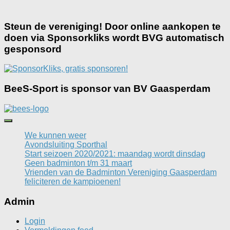
Steun de vereniging! Door online aankopen te
doen via Sponsorkliks wordt BVG automatisch
gesponsord
BeeS-Sport is sponsor van BV Gaasperdam
We kunnen weer
Avondsluiting Sporthal
Start seizoen 2020/2021: maandag wordt dinsdag
Geen badminton t/m 31 maart
Vrienden van de Badminton Vereniging Gaasperdam
feliciteren de kampioenen!
Admin
Login