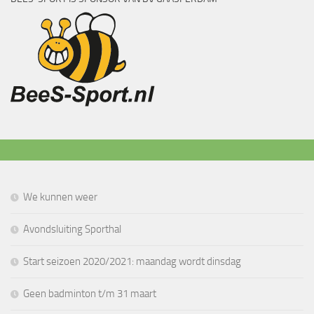
We kunnen weer
Avondsluiting Sporthal
Start seizoen 2020/2021: maandag wordt dinsdag
Geen badminton t/m 31 maart