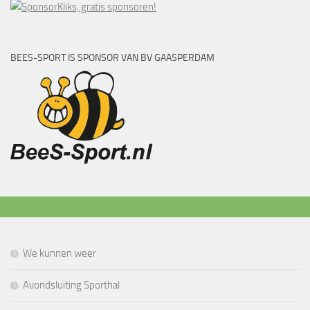
BEES-SPORT IS SPONSOR VAN BV GAASPERDAM
We kunnen weer
Avondsluiting Sporthal