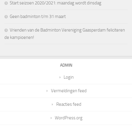
Start seizoen 2020/2021: maandag wordt dinsdag
Geen badminton t/m 31 maart
Vrienden van de Badminton Vereniging Gaasperdam feliciteren
de kampioenen!
ADMIN
Login
Vermeldingen feed
Reacties feed
WordPress.org