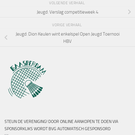
VOLGENDE VERHAAL
Jeugd: Verslag competitieweek 4
VORIGE VERHAAL
Jeugd: Dion Keulen wint enkelspel Open Jeugd Toernooi
HBV
STEUN DE VERENIGING! DOOR ONLINE AANKOPEN TE DOEN VIA
SPONSORKLIKS WORDT BVG AUTOMATISCH GESPONSORD