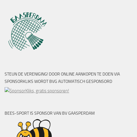
STEUN DE VERENIGING! DOOR ONLINE AANKOPEN TE DOEN VIA
SPONSORKLIKS WORDT BVG AUTOMATISCH GESPONSORD
BEES-SPORT IS SPONSOR VAN BV GAASPERDAM