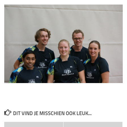
DIT VIND JE MISSCHIEN OOK LEUK...