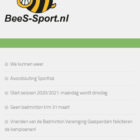
We kunnen weer
Avondsluiting Sporthal
Start seizoen 2020/2021: maandag wordt dinsdag
Geen badminton t/m 31 maart
Vrienden van de Badminton Vereniging Gaasperdam feliciteren
de kampioenen!