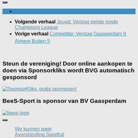
Volgende verhaal
Jeugd: Verslag eerste ronde
Champions League
Vorige verhaal
Competitie: Verslag Gaasperdam 9 
Almere Buiten 5
Steun de vereniging! Door online aankopen te
doen via Sponsorkliks wordt BVG automatisch
gesponsord
BeeS-Sport is sponsor van BV Gaasperdam
We kunnen weer
Avondsluiting Sporthal