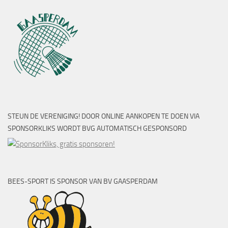
STEUN DE VERENIGING! DOOR ONLINE AANKOPEN TE DOEN VIA
SPONSORKLIKS WORDT BVG AUTOMATISCH GESPONSORD
BEES-SPORT IS SPONSOR VAN BV GAASPERDAM