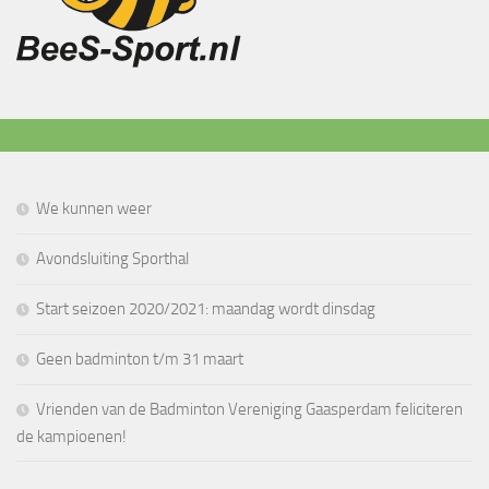
We kunnen weer
Avondsluiting Sporthal
Start seizoen 2020/2021: maandag wordt dinsdag
Geen badminton t/m 31 maart
Vrienden van de Badminton Vereniging Gaasperdam feliciteren
de kampioenen!