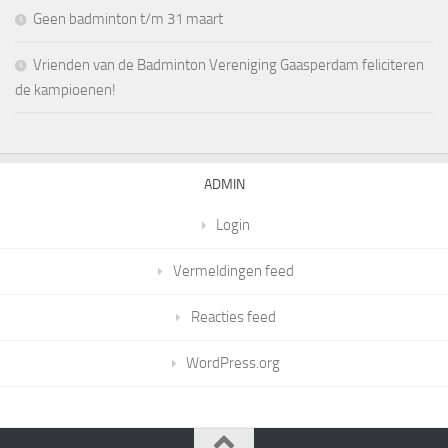
Geen badminton t/m 31 maart
Vrienden van de Badminton Vereniging Gaasperdam feliciteren
de kampioenen!
ADMIN
Login
Vermeldingen feed
Reacties feed
WordPress.org