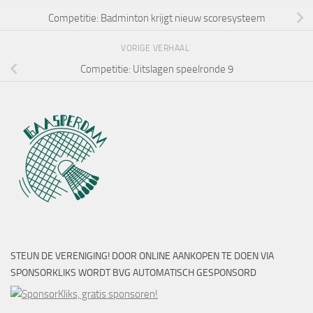
Competitie: Badminton krijgt nieuw scoresysteem
VORIGE VERHAAL
Competitie: Uitslagen speelronde 9
STEUN DE VERENIGING! DOOR ONLINE AANKOPEN TE DOEN VIA
SPONSORKLIKS WORDT BVG AUTOMATISCH GESPONSORD