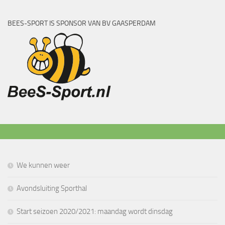
BEES-SPORT IS SPONSOR VAN BV GAASPERDAM
We kunnen weer
Avondsluiting Sporthal
Start seizoen 2020/2021: maandag wordt dinsdag