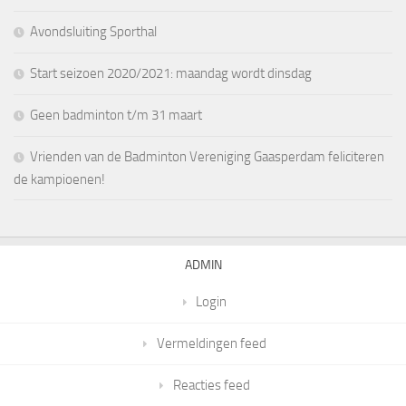
Avondsluiting Sporthal
Start seizoen 2020/2021: maandag wordt dinsdag
Geen badminton t/m 31 maart
Vrienden van de Badminton Vereniging Gaasperdam feliciteren
de kampioenen!
ADMIN
Login
Vermeldingen feed
Reacties feed