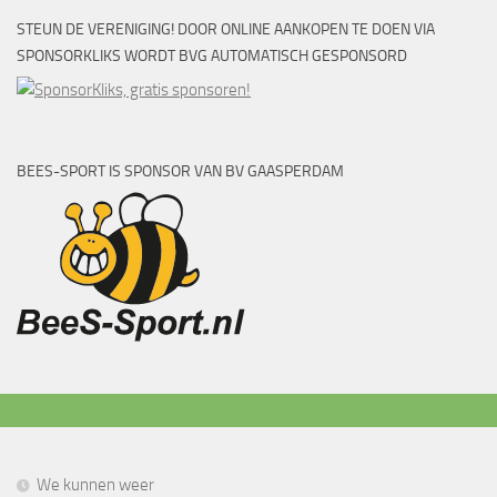
STEUN DE VERENIGING! DOOR ONLINE AANKOPEN TE DOEN VIA
SPONSORKLIKS WORDT BVG AUTOMATISCH GESPONSORD
BEES-SPORT IS SPONSOR VAN BV GAASPERDAM
We kunnen weer