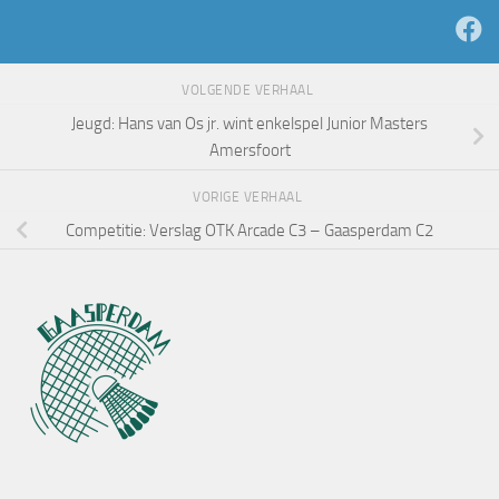
VOLGENDE VERHAAL
Jeugd: Hans van Os jr. wint enkelspel Junior Masters
Amersfoort
VORIGE VERHAAL
Competitie: Verslag OTK Arcade C3 – Gaasperdam C2