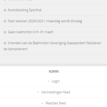
Avondsluiting Sporthal
Start seizoen 2020/2021: maandag wordt dinsdag
Geen badminton t/m 31 maart
Vrienden van de Badminton Vereniging Gaasperdam feliciteren
de kampioenen!
ADMIN
Login
Vermeldingen feed
Reacties feed