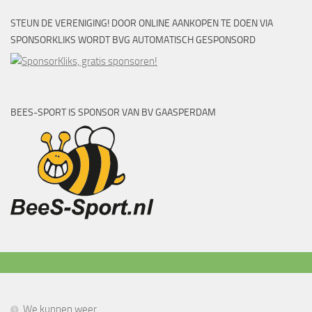
STEUN DE VERENIGING! DOOR ONLINE AANKOPEN TE DOEN VIA
SPONSORKLIKS WORDT BVG AUTOMATISCH GESPONSORD
BEES-SPORT IS SPONSOR VAN BV GAASPERDAM
We kunnen weer