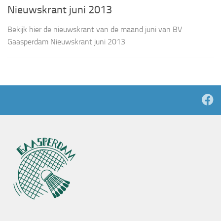
Nieuwskrant juni 2013
Bekijk hier de nieuwskrant van de maand juni van BV
Gaasperdam Nieuwskrant juni 2013