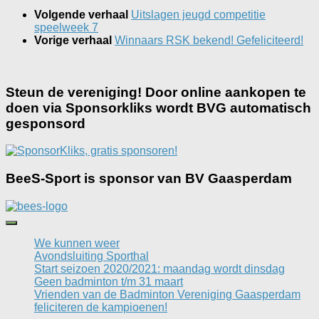
Volgende verhaal
Uitslagen jeugd competitie
speelweek 7
Vorige verhaal
Winnaars RSK bekend! Gefeliciteerd!
Steun de vereniging! Door online aankopen te
doen via Sponsorkliks wordt BVG automatisch
gesponsord
BeeS-Sport is sponsor van BV Gaasperdam
We kunnen weer
Avondsluiting Sporthal
Start seizoen 2020/2021: maandag wordt dinsdag
Geen badminton t/m 31 maart
Vrienden van de Badminton Vereniging Gaasperdam
feliciteren de kampioenen!