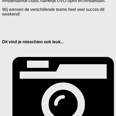
Amsterdamse clubs, namelijk UVO-Spirit en Amsterdam.
Wij wensen de verschillende teams heel veel succes dit
weekend!
Dit vind je misschien ook leuk...