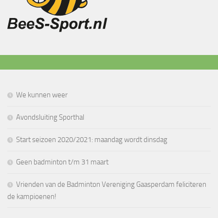
We kunnen weer
Avondsluiting Sporthal
Start seizoen 2020/2021: maandag wordt dinsdag
Geen badminton t/m 31 maart
Vrienden van de Badminton Vereniging Gaasperdam feliciteren
de kampioenen!