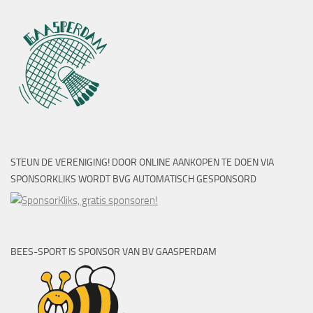
STEUN DE VERENIGING! DOOR ONLINE AANKOPEN TE DOEN VIA
SPONSORKLIKS WORDT BVG AUTOMATISCH GESPONSORD
BEES-SPORT IS SPONSOR VAN BV GAASPERDAM