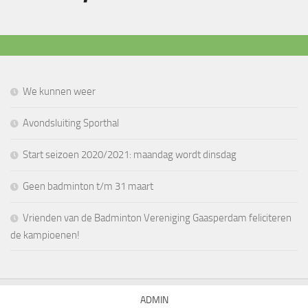
We kunnen weer
Avondsluiting Sporthal
Start seizoen 2020/2021: maandag wordt dinsdag
Geen badminton t/m 31 maart
Vrienden van de Badminton Vereniging Gaasperdam feliciteren
de kampioenen!
ADMIN