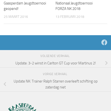
Gaasperdam Jeugdtoernooi
Nationaal Jeugdtoernooi
geopend!
FORZA NK 2018
25 MAART 2016
13 FEBRUARI 2018
VOLGENDE VERHAAL
Update: 3-2 winst in Carlton GT Cup voor Martinus 2!
VORIGE VERHAAL
Update NK: Trainer Ralph Starren overleeft schifting op
zaterdag niet