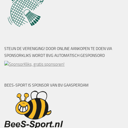
STEUN DE VERENIGING! DOOR ONLINE AANKOPEN TE DOEN VIA
SPONSORKLIKS WORDT BVG AUTOMATISCH GESPONSORD
BEES-SPORT IS SPONSOR VAN BV GAASPERDAM