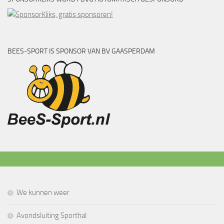
BEES-SPORT IS SPONSOR VAN BV GAASPERDAM
We kunnen weer
Avondsluiting Sporthal