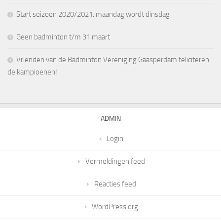
Start seizoen 2020/2021: maandag wordt dinsdag
Geen badminton t/m 31 maart
Vrienden van de Badminton Vereniging Gaasperdam feliciteren
de kampioenen!
ADMIN
Login
Vermeldingen feed
Reacties feed
WordPress.org