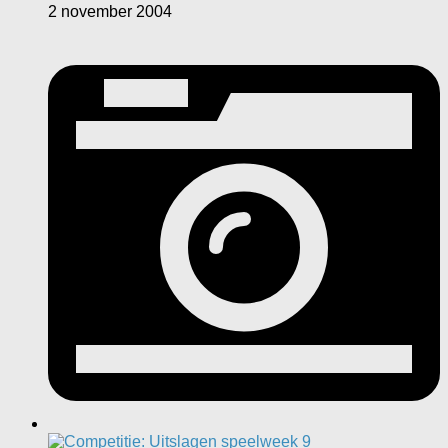
2 november 2004