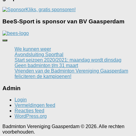
BeeS-Sport is sponsor van BV Gaasperdam
We kunnen weer
Avondsluiting Sporthal
Start seizoen 2020/2021: maandag wordt dinsdag
Geen badminton t/m 31 maart
Vrienden van de Badminton Vereniging Gaasperdam
feliciteren de kampioenen!
Admin
Login
Vermeldingen feed
Reacties feed
WordPress.org
Badminton Vereniging Gaasperdam © 2026. Alle rechten
voorbehouden.