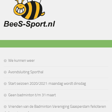
We kunnen weer
Avondsluiting Sporthal
Start seizoen 2020/2021: maandag wordt dinsdag
Geen badminton t/m 31 maart
Vrienden van de Badminton Vereniging Gaasperdam feliciteren