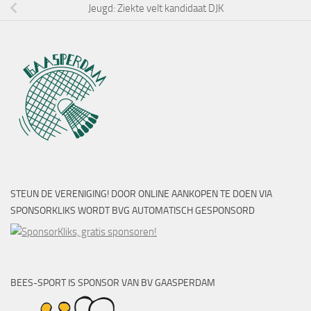
Jeugd: Ziekte velt kandidaat DJK
STEUN DE VERENIGING! DOOR ONLINE AANKOPEN TE DOEN VIA
SPONSORKLIKS WORDT BVG AUTOMATISCH GESPONSORD
BEES-SPORT IS SPONSOR VAN BV GAASPERDAM