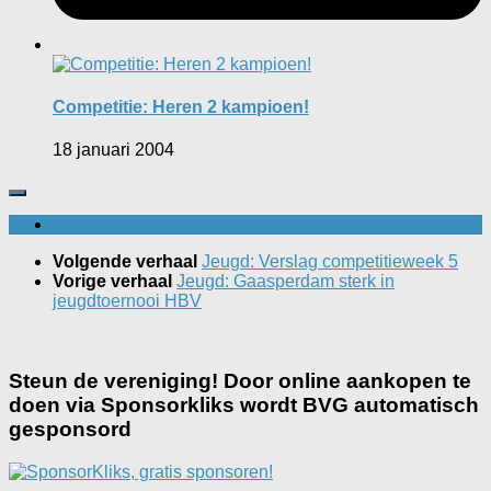
Competitie: Heren 2 kampioen!
18 januari 2004
Volgende verhaal
Jeugd: Verslag competitieweek 5
Vorige verhaal
Jeugd: Gaasperdam sterk in
jeugdtoernooi HBV
Steun de vereniging! Door online aankopen te
doen via Sponsorkliks wordt BVG automatisch
gesponsord