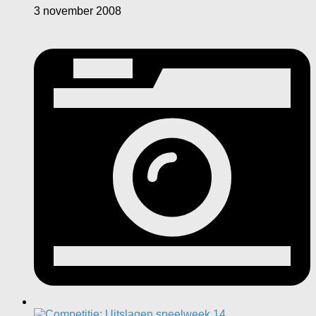
3 november 2008