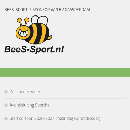
BEES-SPORT IS SPONSOR VAN BV GAASPERDAM
We kunnen weer
Avondsluiting Sporthal
Start seizoen 2020/2021: maandag wordt dinsdag