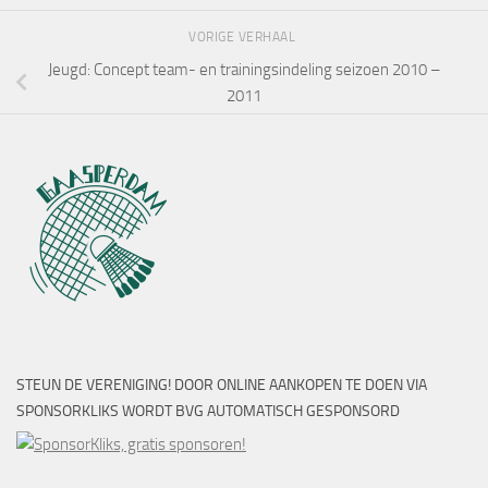
VORIGE VERHAAL
Jeugd: Concept team- en trainingsindeling seizoen 2010 –
2011
STEUN DE VERENIGING! DOOR ONLINE AANKOPEN TE DOEN VIA
SPONSORKLIKS WORDT BVG AUTOMATISCH GESPONSORD