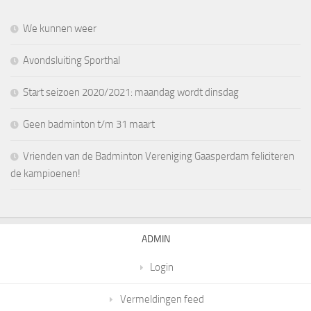
We kunnen weer
Avondsluiting Sporthal
Start seizoen 2020/2021: maandag wordt dinsdag
Geen badminton t/m 31 maart
Vrienden van de Badminton Vereniging Gaasperdam feliciteren
de kampioenen!
ADMIN
Login
Vermeldingen feed