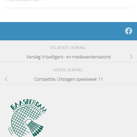
VOLGENDE VERHAAL
Verslag Vrijwilligers- en medewerkersavond
VORIGE VERHAAL
Competitie: Uitslagen speelweek 11