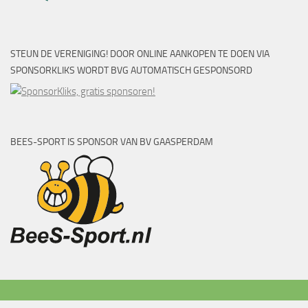
STEUN DE VERENIGING! DOOR ONLINE AANKOPEN TE DOEN VIA
SPONSORKLIKS WORDT BVG AUTOMATISCH GESPONSORD
BEES-SPORT IS SPONSOR VAN BV GAASPERDAM