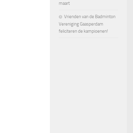
maart
Vrienden van de Badminton
Vereniging Gaasperdam
feliciteren de kampioenen!