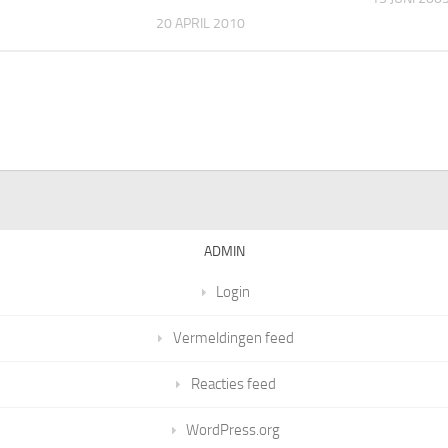
20 APRIL 2010
ADMIN
Login
Vermeldingen feed
Reacties feed
WordPress.org