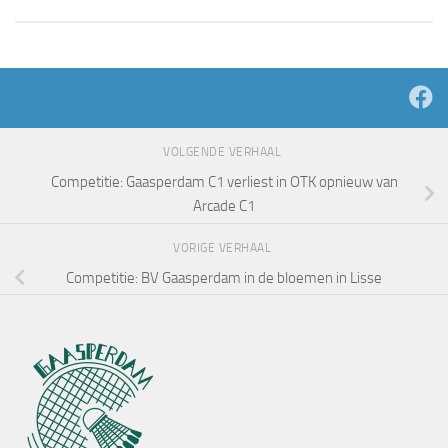
VOLGENDE VERHAAL
Competitie: Gaasperdam C1 verliest in OTK opnieuw van
Arcade C1
VORIGE VERHAAL
Competitie: BV Gaasperdam in de bloemen in Lisse