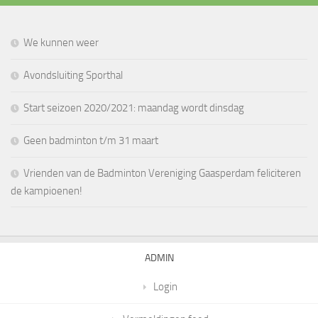
We kunnen weer
Avondsluiting Sporthal
Start seizoen 2020/2021: maandag wordt dinsdag
Geen badminton t/m 31 maart
Vrienden van de Badminton Vereniging Gaasperdam feliciteren
de kampioenen!
ADMIN
Login