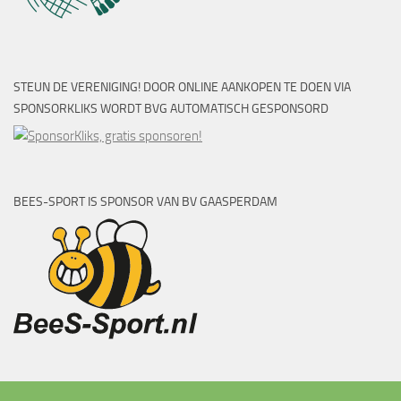
STEUN DE VERENIGING! DOOR ONLINE AANKOPEN TE DOEN VIA
SPONSORKLIKS WORDT BVG AUTOMATISCH GESPONSORD
BEES-SPORT IS SPONSOR VAN BV GAASPERDAM