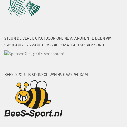
STEUN DE VERENIGING! DOOR ONLINE AANKOPEN TE DOEN VIA
SPONSORKLIKS WORDT BVG AUTOMATISCH GESPONSORD
BEES-SPORT IS SPONSOR VAN BV GAASPERDAM