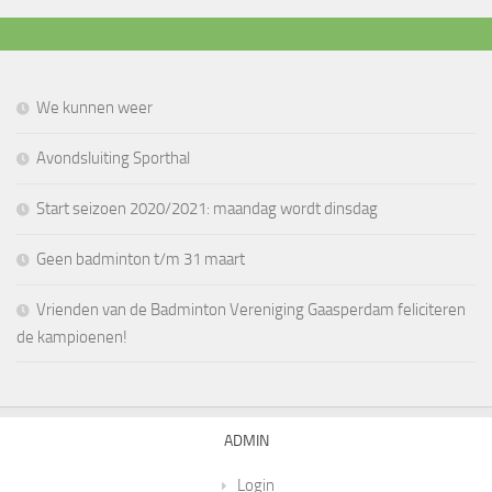
We kunnen weer
Avondsluiting Sporthal
Start seizoen 2020/2021: maandag wordt dinsdag
Geen badminton t/m 31 maart
Vrienden van de Badminton Vereniging Gaasperdam feliciteren
de kampioenen!
ADMIN
Login