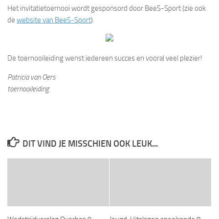
Het invitatietoernooi wordt gesponsord door BeeS-Sport (zie ook
de
website van BeeS-Sport
).
De toernooileiding wenst iedereen succes en vooral veel plezier!
Patricia van Oers
toernooileiding
DIT VIND JE MISSCHIEN OOK LEUK...