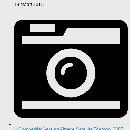
19 maart 2010