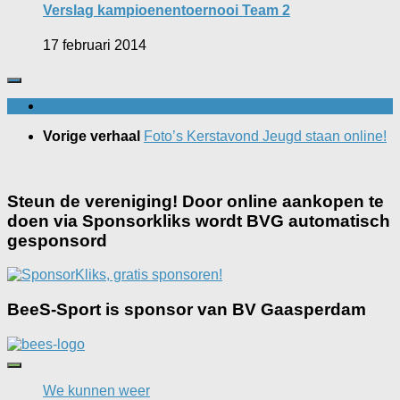
Verslag kampioenentoernooi Team 2
17 februari 2014
Vorige verhaal
Foto’s Kerstavond Jeugd staan online!
Steun de vereniging! Door online aankopen te
doen via Sponsorkliks wordt BVG automatisch
gesponsord
BeeS-Sport is sponsor van BV Gaasperdam
We kunnen weer