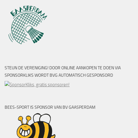
STEUN DE VERENIGING! DOOR ONLINE AANKOPEN TE DOEN VIA
SPONSORKLIKS WORDT BVG AUTOMATISCH GESPONSORD
BEES-SPORT IS SPONSOR VAN BV GAASPERDAM