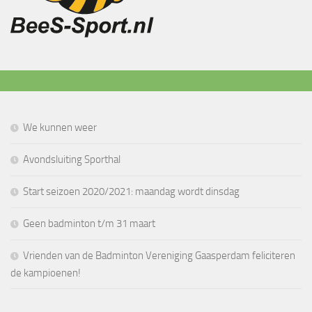
We kunnen weer
Avondsluiting Sporthal
Start seizoen 2020/2021: maandag wordt dinsdag
Geen badminton t/m 31 maart
Vrienden van de Badminton Vereniging Gaasperdam feliciteren
de kampioenen!