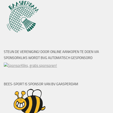
STEUN DE VERENIGING! DOOR ONLINE AANKOPEN TE DOEN VIA
SPONSORKLIKS WORDT BVG AUTOMATISCH GESPONSORD
BEES-SPORT IS SPONSOR VAN BV GAASPERDAM