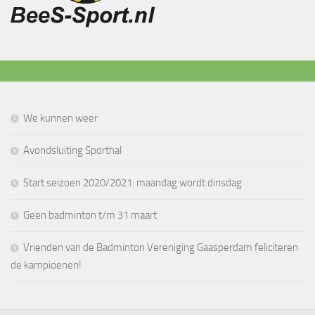
We kunnen weer
Avondsluiting Sporthal
Start seizoen 2020/2021: maandag wordt dinsdag
Geen badminton t/m 31 maart
Vrienden van de Badminton Vereniging Gaasperdam feliciteren
de kampioenen!