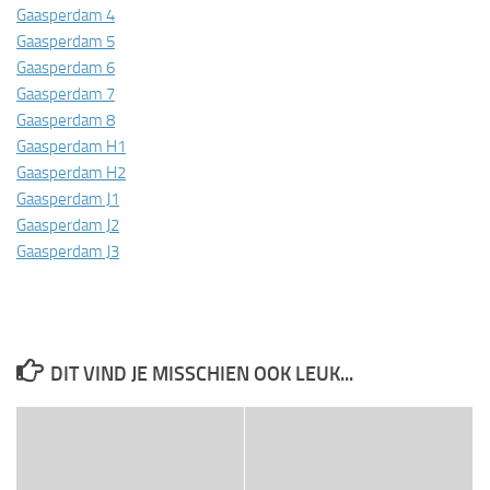
Gaasperdam 4
Gaasperdam 5
Gaasperdam 6
Gaasperdam 7
Gaasperdam 8
Gaasperdam H1
Gaasperdam H2
Gaasperdam J1
Gaasperdam J2
Gaasperdam J3
DIT VIND JE MISSCHIEN OOK LEUK...