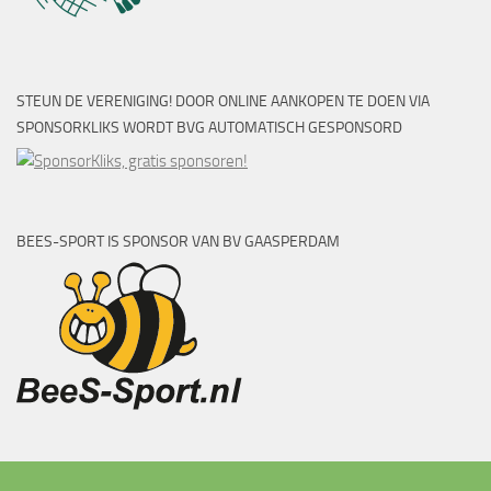
STEUN DE VERENIGING! DOOR ONLINE AANKOPEN TE DOEN VIA
SPONSORKLIKS WORDT BVG AUTOMATISCH GESPONSORD
BEES-SPORT IS SPONSOR VAN BV GAASPERDAM