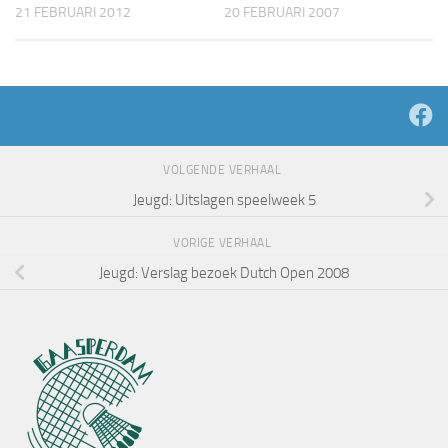
21 FEBRUARI 2012
20 FEBRUARI 2007
VOLGENDE VERHAAL
Jeugd: Uitslagen speelweek 5
VORIGE VERHAAL
Jeugd: Verslag bezoek Dutch Open 2008