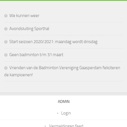
We kunnen weer
Avondsluiting Sporthal
Start seizoen 2020/2021: maandag wordt dinsdag
Geen badminton t/m 31 maart
Vrienden van de Badminton Vereniging Gaasperdam feliciteren
de kampioenen!
ADMIN
Login
Vermeldingen feed