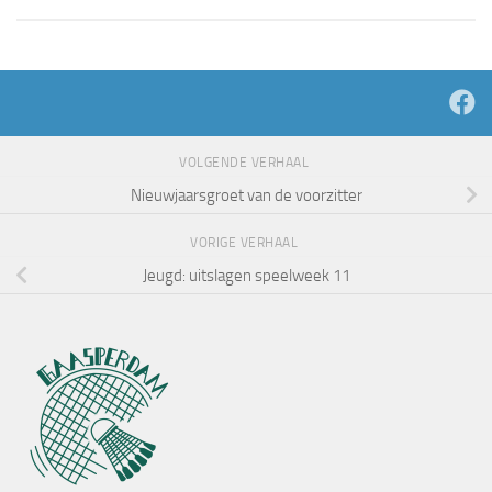
VOLGENDE VERHAAL
Nieuwjaarsgroet van de voorzitter
VORIGE VERHAAL
Jeugd: uitslagen speelweek 11