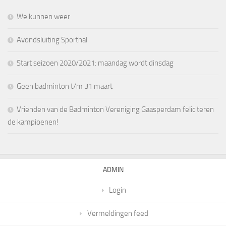
We kunnen weer
Avondsluiting Sporthal
Start seizoen 2020/2021: maandag wordt dinsdag
Geen badminton t/m 31 maart
Vrienden van de Badminton Vereniging Gaasperdam feliciteren
de kampioenen!
ADMIN
Login
Vermeldingen feed