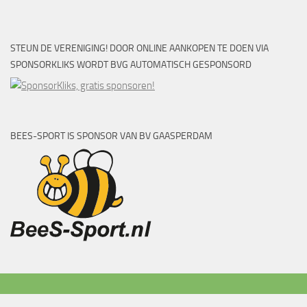
STEUN DE VERENIGING! DOOR ONLINE AANKOPEN TE DOEN VIA
SPONSORKLIKS WORDT BVG AUTOMATISCH GESPONSORD
BEES-SPORT IS SPONSOR VAN BV GAASPERDAM