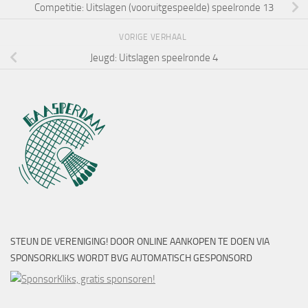
Competitie: Uitslagen (vooruitgespeelde) speelronde 13
VORIGE VERHAAL
Jeugd: Uitslagen speelronde 4
STEUN DE VERENIGING! DOOR ONLINE AANKOPEN TE DOEN VIA
SPONSORKLIKS WORDT BVG AUTOMATISCH GESPONSORD