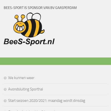
BEES-SPORT IS SPONSOR VAN BV GAASPERDAM
We kunnen weer
Avondsluiting Sporthal
Start seizoen 2020/2021: maandag wordt dinsdag