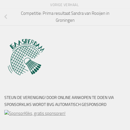
VORIGE VERHAAL
Competitie: Prima resultaat Sandra van Rooijen in
Groningen
STEUN DE VERENIGING! DOOR ONLINE AANKOPEN TE DOEN VIA
SPONSORKLIKS WORDT BVG AUTOMATISCH GESPONSORD