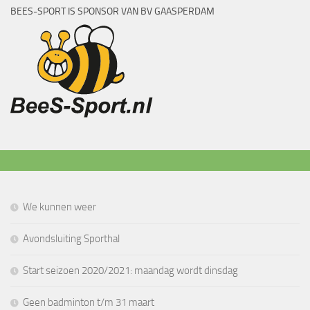
BEES-SPORT IS SPONSOR VAN BV GAASPERDAM
We kunnen weer
Avondsluiting Sporthal
Start seizoen 2020/2021: maandag wordt dinsdag
Geen badminton t/m 31 maart