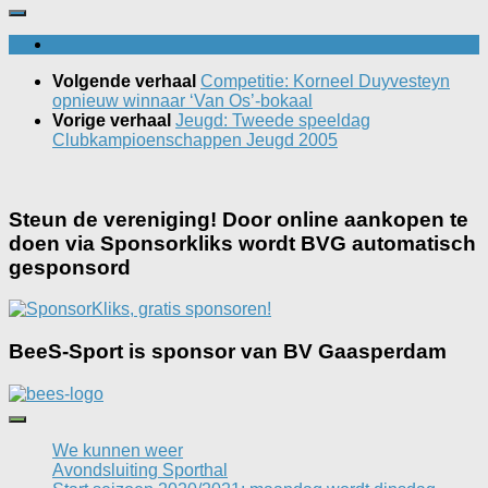
Volgende verhaal
Competitie: Korneel Duyvesteyn
opnieuw winnaar ‘Van Os’-bokaal
Vorige verhaal
Jeugd: Tweede speeldag
Clubkampioenschappen Jeugd 2005
Steun de vereniging! Door online aankopen te
doen via Sponsorkliks wordt BVG automatisch
gesponsord
BeeS-Sport is sponsor van BV Gaasperdam
We kunnen weer
Avondsluiting Sporthal