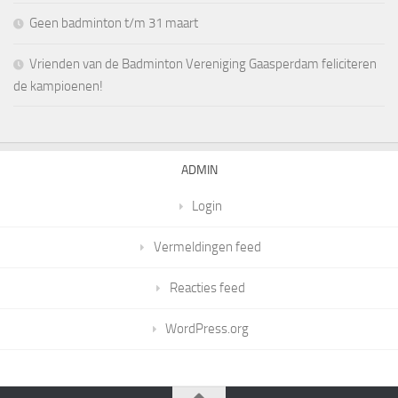
Geen badminton t/m 31 maart
Vrienden van de Badminton Vereniging Gaasperdam feliciteren
de kampioenen!
ADMIN
Login
Vermeldingen feed
Reacties feed
WordPress.org