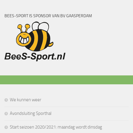
BEES-SPORT IS SPONSOR VAN BV GAASPERDAM
We kunnen weer
Avondsluiting Sporthal
Start seizoen 2020/2021: maandag wordt dinsdag