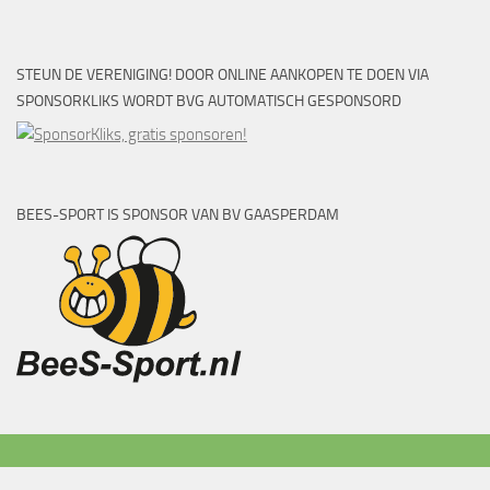
STEUN DE VERENIGING! DOOR ONLINE AANKOPEN TE DOEN VIA
SPONSORKLIKS WORDT BVG AUTOMATISCH GESPONSORD
BEES-SPORT IS SPONSOR VAN BV GAASPERDAM