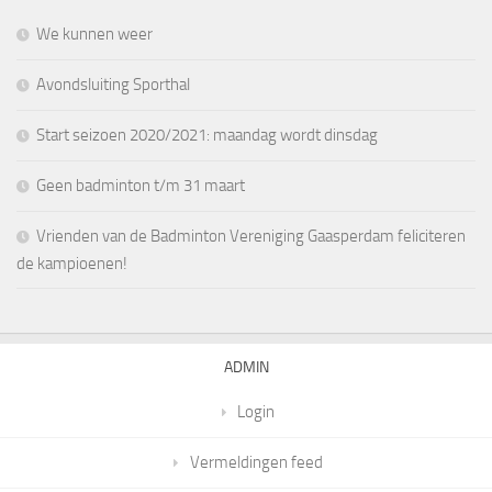
We kunnen weer
Avondsluiting Sporthal
Start seizoen 2020/2021: maandag wordt dinsdag
Geen badminton t/m 31 maart
Vrienden van de Badminton Vereniging Gaasperdam feliciteren
de kampioenen!
ADMIN
Login
Vermeldingen feed