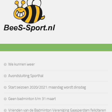
We kunnen weer
Avondsluiting Sporthal
Start seizoen 2020/2021: maandag wordt dinsdag
Geen badminton t/m 31 maart
Vrienden van de Badminton Vereniging Gaasperdam feliciteren