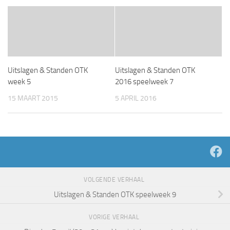
Uitslagen & Standen OTK
Uitslagen & Standen OTK
week 5
2016 speelweek 7
15 MAART 2015
5 APRIL 2016
VOLGENDE VERHAAL
Uitslagen & Standen OTK speelweek 9
VORIGE VERHAAL