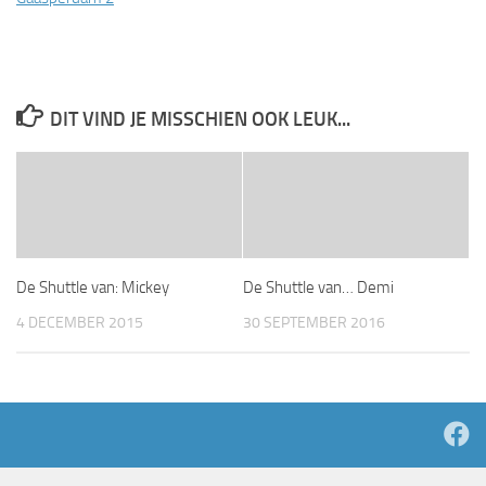
DIT VIND JE MISSCHIEN OOK LEUK...
De Shuttle van: Mickey
De Shuttle van… Demi
4 DECEMBER 2015
30 SEPTEMBER 2016