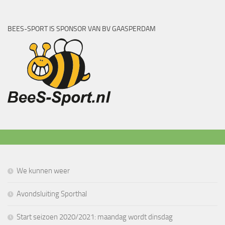
BEES-SPORT IS SPONSOR VAN BV GAASPERDAM
We kunnen weer
Avondsluiting Sporthal
Start seizoen 2020/2021: maandag wordt dinsdag