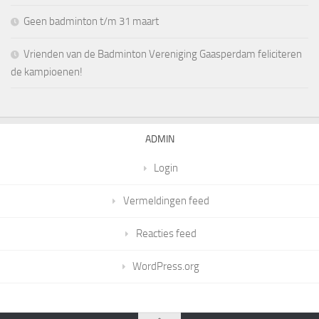
Geen badminton t/m 31 maart
Vrienden van de Badminton Vereniging Gaasperdam feliciteren
de kampioenen!
ADMIN
Login
Vermeldingen feed
Reacties feed
WordPress.org