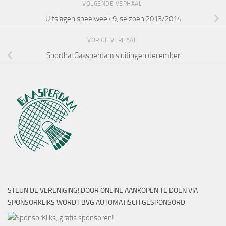
VOLGENDE VERHAAL
Uitslagen speelweek 9, seizoen 2013/2014
VORIGE VERHAAL
Sporthal Gaasperdam sluitingen december
STEUN DE VERENIGING! DOOR ONLINE AANKOPEN TE DOEN VIA
SPONSORKLIKS WORDT BVG AUTOMATISCH GESPONSORD