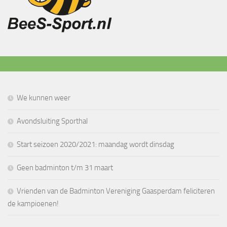
We kunnen weer
Avondsluiting Sporthal
Start seizoen 2020/2021: maandag wordt dinsdag
Geen badminton t/m 31 maart
Vrienden van de Badminton Vereniging Gaasperdam feliciteren
de kampioenen!