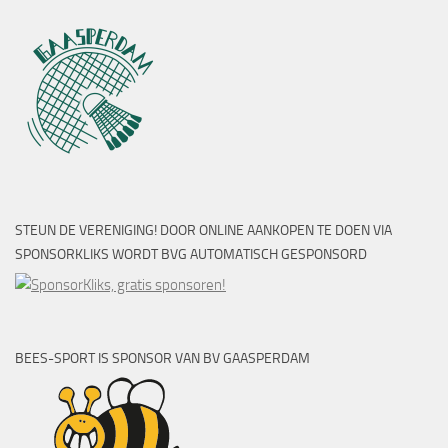
STEUN DE VERENIGING! DOOR ONLINE AANKOPEN TE DOEN VIA
SPONSORKLIKS WORDT BVG AUTOMATISCH GESPONSORD
BEES-SPORT IS SPONSOR VAN BV GAASPERDAM